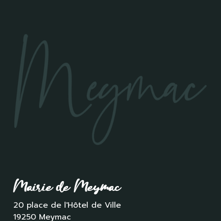
Mairie de Meymac
20 place de l'Hôtel de Ville
19250 Meymac