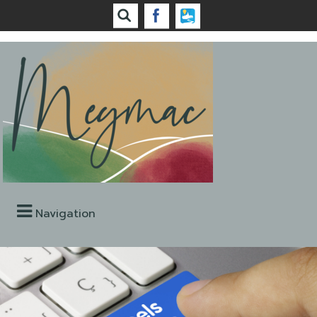
Navigation