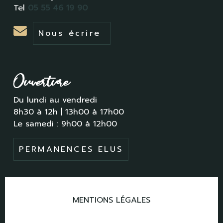
Tel
05 55 46 19 90
Nous écrire
Ouverture
Du lundi au vendredi
8h30 à 12h | 13h00 à 17h00
Le samedi : 9h00 à 12h00
PERMANENCES ELUS
MENTIONS LÉGALES