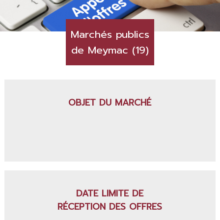
Marchés publics
de Meymac (19)
OBJET DU MARCHÉ
DATE LIMITE DE
RÉCEPTION DES OFFRES