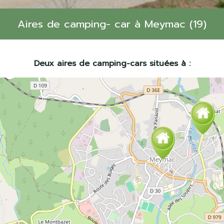
Aires de camping- car à Meymac (19)
Deux aires de camping-cars situées à :