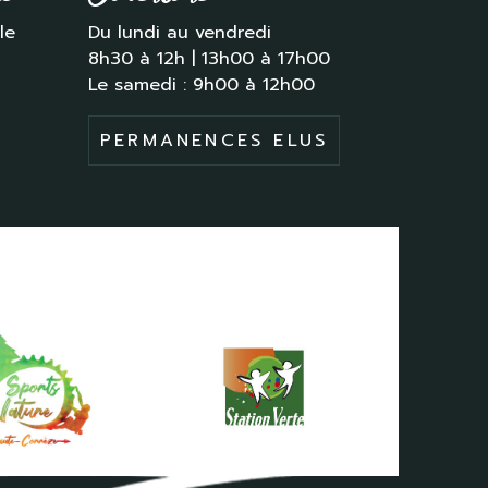
le
Du lundi au vendredi
8h30 à 12h | 13h00 à 17h00
Le samedi : 9h00 à 12h00
PERMANENCES ELUS