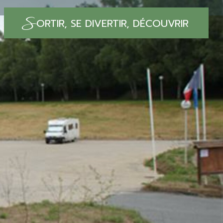
S
ORTIR, SE DIVERTIR, DÉCOUVRIR