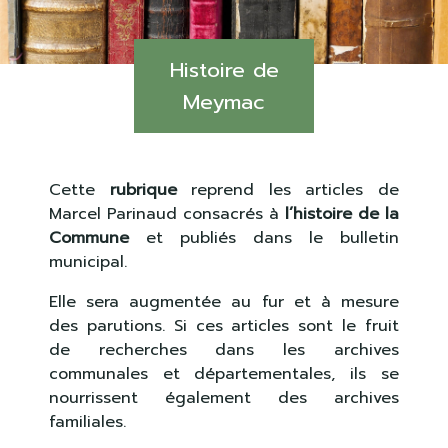
Histoire de
Meymac
Cette
rubrique
reprend les articles de
Marcel Parinaud consacrés à
l’histoire de la
Commune
et publiés dans le bulletin
municipal.
Elle sera augmentée au fur et à mesure
des parutions. Si ces articles sont le fruit
de recherches dans les archives
communales et départementales, ils se
nourrissent également des archives
familiales.