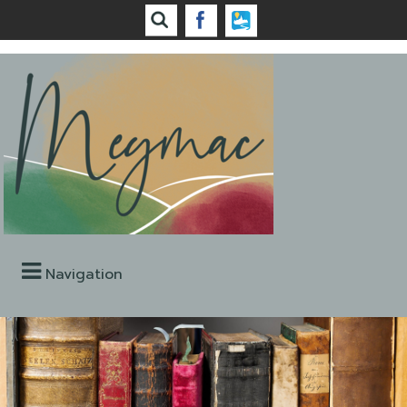
Navigation