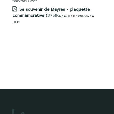
15/03/2023 à 09:32
Se souvenir de Mayres - plaquette
commémorative
(3751Ko)
publié le 19/06/2024 à
08:44