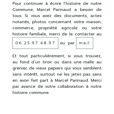
Pour continuer à écrire l’histoire de notre
Commune, Marcel Parinaud a besoin de
tous. Si vous avez des documents, actes
notariés, photos concernant votre maison,
commerce, propriété agricole ou votre
histoire familiale, merci de le contacter au
06.25.97.48.97
ou par
mail
Et tout particulièrement, si vous trouvez,
au fond d’un tiroir ou dans une malle au
grenier, de vieux papiers qui vous semblent
sans intérêt, surtout ne les jetez pas sans
en avoir fait part à Marcel Parinaud. Merci
par avance de votre collaboration à notre
histoire commune.