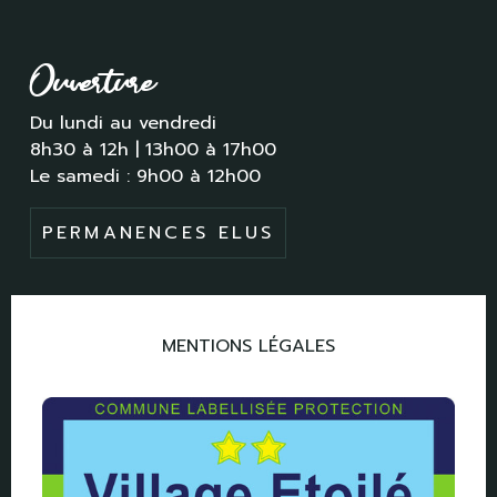
Ouverture
Du lundi au vendredi
8h30 à 12h | 13h00 à 17h00
Le samedi : 9h00 à 12h00
PERMANENCES ELUS
MENTIONS LÉGALES