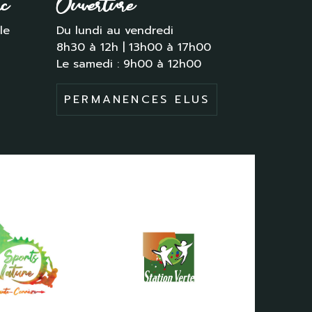
ac
Ouverture
le
Du lundi au vendredi
8h30 à 12h | 13h00 à 17h00
Le samedi : 9h00 à 12h00
PERMANENCES ELUS