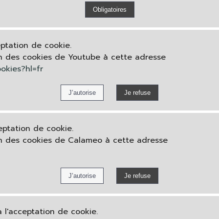
eptation de cookie.
on des cookies de Youtube à cette adresse
okies?hl=fr
eptation de cookie.
on des cookies de Calameo à cette adresse
à l'acceptation de cookie.