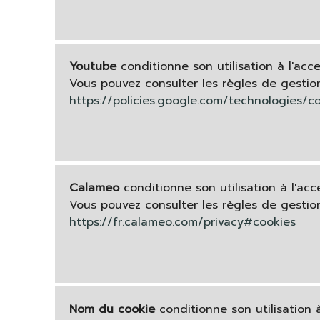
Youtube
conditionne son utilisation à l'acc
Vous pouvez consulter les règles de gesti
https://policies.google.com/technologies/co
Calameo
conditionne son utilisation à l'acc
Vous pouvez consulter les règles de gesti
https://fr.calameo.com/privacy#cookies
Nom du cookie
conditionne son utilisation 