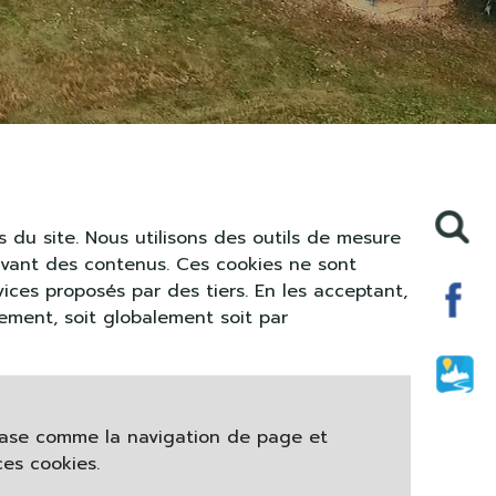
 du site. Nous utilisons des outils de mesure
avant des contenus. Ces cookies ne sont
ices proposés par des tiers. En les acceptant,
tement, soit globalement soit par
 base comme la navigation de page et
es cookies.