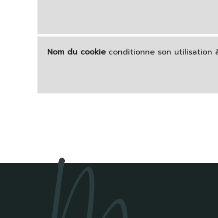
Nom du cookie
conditionne son utilisation 