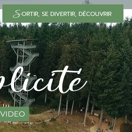
S
ORTIR, SE DIVERTIR, DÉCOUVRIR