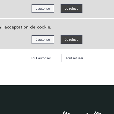
à l'acceptation de cookie.