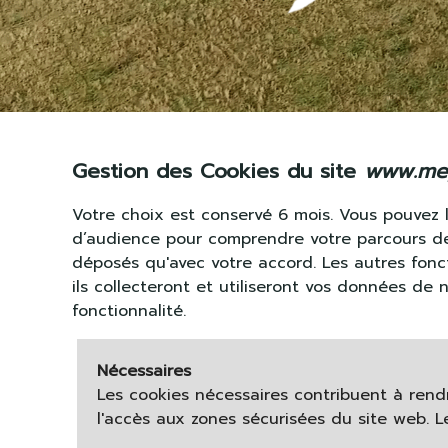
Gestion des Cookies du site
www.mey
Votre choix est conservé 6 mois. Vous pouvez l
d’audience pour comprendre votre parcours de 
déposés qu'avec votre accord. Les autres fonct
ils collecteront et utiliseront vos données de
fonctionnalité.
Nécessaires
Les cookies nécessaires contribuent à rend
l'accès aux zones sécurisées du site web. 