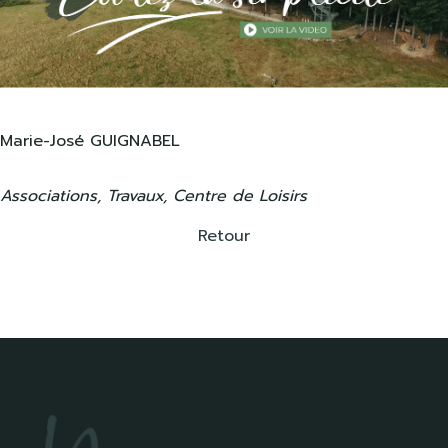
Marie-José GUIGNABEL
Associations, Travaux, Centre de Loisirs
Retour