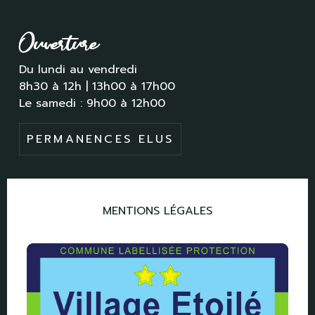
Ouverture
Du lundi au vendredi
8h30 à 12h | 13h00 à 17h00
Le samedi : 9h00 à 12h00
PERMANENCES ELUS
MENTIONS LÉGALES