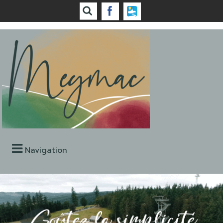
Navigation